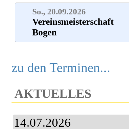
So., 20.09.2026
Vereinsmeisterschaft
Bogen
zu den Terminen...
AKTUELLES
14.07.2026