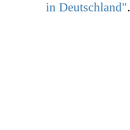
in Deutschland"