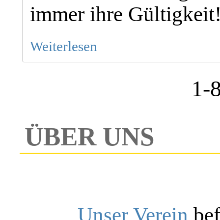
immer ihre Gültigkeit
Weiterlesen
1-
ÜBER UNS
Unser Verein
bef