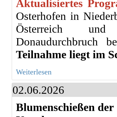
Aktualisiertes Pro
Osterhofen in Nieder
Österreich und
Donaudurchbruch b
Teilnahme liegt im S
Weiterlesen
02.06.2026
Blumenschießen der