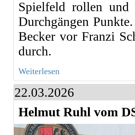
Spielfeld rollen un
Durchgängen Punkte.
Becker vor Franzi Sc
durch.
Weiterlesen
22.03.2026
Helmut Ruhl vom DS