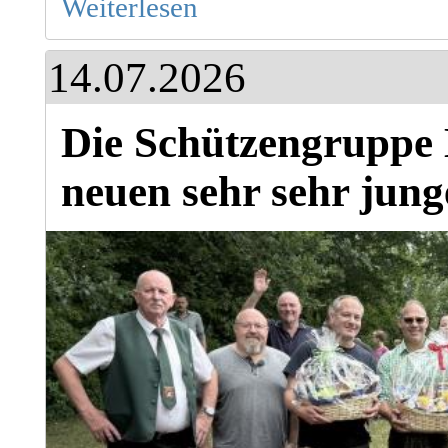
Weiterlesen
14.07.2026
Die Schützengruppe 
neuen sehr sehr jun