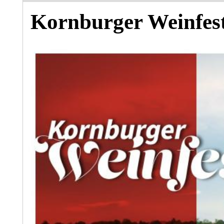
Kornburger Weinfes