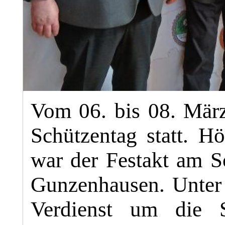
Vom 06. bis 08. März
Schützentag statt. H
war der Festakt am So
Gunzenhausen. Unter
Verdienst um die 