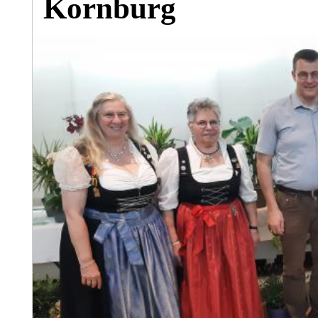
Kornburg