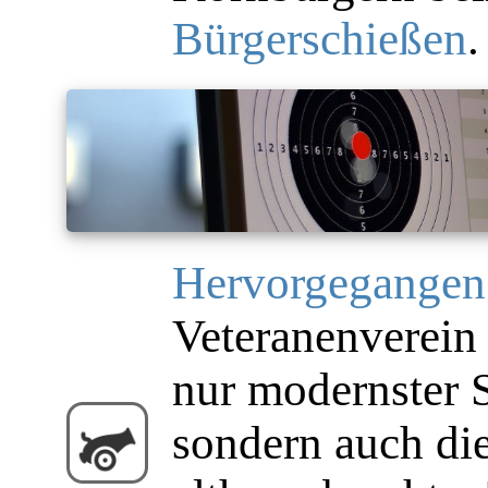
Bürgerschießen
.
Hervorgegangen
Veteranenverein 
nur modernster 
sondern auch d