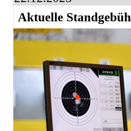
Aktuelle Standgebüh