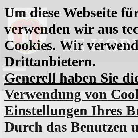
Um diese Webseite für
verwenden wir aus t
SG KORN
Cookies. Wir verwend
Drittanbietern.
Generell haben Sie di
Verwendung von Cooki
Einstellungen Ihres B
Durch das Benutzen un