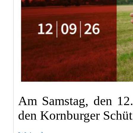
Am Samstag, den 12.
den Kornburger Schüt