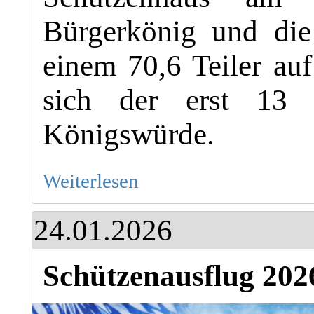
Bürgerkönig und die
einem 70,6 Teiler auf
sich der erst 13 j
Königswürde.
Weiterlesen
24.01.2026
Schützenausflug 202