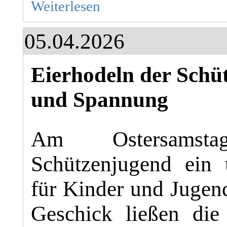
Weiterlesen
05.04.2026
Eierhodeln der Schü
und Spannung
Am Ostersamsta
Schützenjugend ein 
für Kinder und Jugend
Geschick ließen die