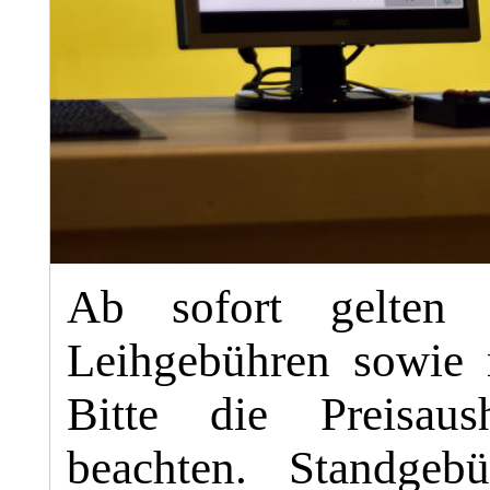
Ab sofort gelten
Leihgebühren sowie 
Bitte die Preisau
beachten. Standgeb